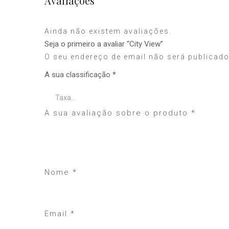
Avaliações
Ainda não existem avaliações.
Seja o primeiro a avaliar “City View”
O seu endereço de email não será publicado
A sua classificação
*
A sua avaliação sobre o produto
*
Nome
*
Email
*