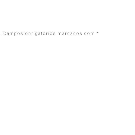
.
Campos obrigatórios marcados com
*