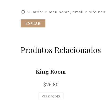
Guardar o meu nome, email e site nes
Produtos Relacionados
King Room
$
26.80
VER OPÇÕES